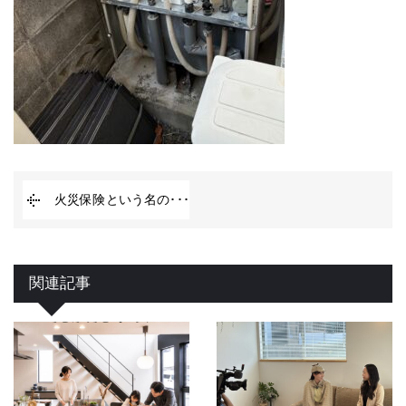
火災保険という名の･･･
関連記事