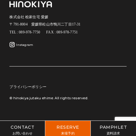
株式会社 桧家住宅 愛媛
〒791-8004 愛媛県松山市鴨川二丁目17-31
TEL : 089-978-7750
FAX : 089-978-7751
Instagram
プライバシーポリシー
© hinokiya jutaku ehime. All rights reserved.
CONTACT
RESERVE
PAMPHLET
お問い合わせ
来場予約
資料請求