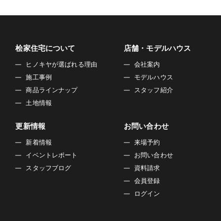
桧家住宅について
店舗・モデルハウス
ヒノキヤが選ばれる理由
会社案内
施工事例
モデルハウス
商品ラインナップ
スタッフ紹介
土地情報
更新情報
お問い合わせ
新着情報
来場予約
イベントレポート
お問い合わせ
スタッフブログ
資料請求
会員登録
ログイン