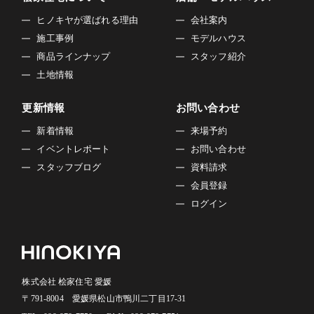
ヒノキヤが選ばれる理由
会社案内
施工事例
モデルハウス
商品ラインナップ
スタッフ紹介
土地情報
更新情報
お問い合わせ
新着情報
来場予約
イベントレポート
お問い合わせ
スタッフブログ
資料請求
会員登録
ログイン
株式会社 桧家住宅 愛媛
〒791-8004 愛媛県松山市鴨川二丁目17-31