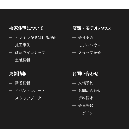
桧家住宅について
店舗・モデルハウス
ヒノキヤが選ばれる理由
会社案内
施工事例
モデルハウス
商品ラインナップ
スタッフ紹介
土地情報
更新情報
お問い合わせ
新着情報
来場予約
イベントレポート
お問い合わせ
スタッフブログ
資料請求
会員登録
ログイン