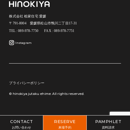
株式会社 桧家住宅 愛媛
〒791-8004 愛媛県松山市鴨川二丁目17-31
TEL : 089-978-7750
FAX : 089-978-7751
Instagram
プライバシーポリシー
© hinokiya jutaku ehime. All rights reserved.
CONTACT
RESERVE
PAMPHLET
お問い合わせ
来場予約
資料請求