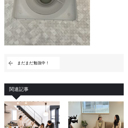
まだまだ勉強中！
関連記事