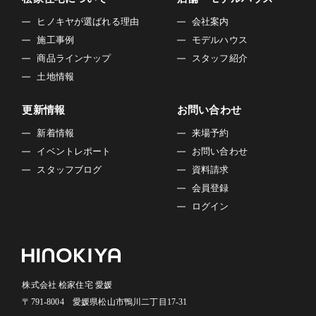
ヒノキヤが選ばれる理由
会社案内
施工事例
モデルハウス
商品ラインナップ
スタッフ紹介
土地情報
更新情報
お問い合わせ
新着情報
来場予約
イベントレポート
お問い合わせ
スタッフブログ
資料請求
会員登録
ログイン
株式会社 桧家住宅 愛媛
〒791-8004 愛媛県松山市鴨川二丁目17-31